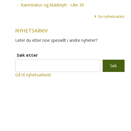
Banestatus og klubbnytt - Uke 30
Se nyhetsarkiv
NYHETSARKIV
Leter du etter noe spesiellt i andre nyheter?
Søk etter
Gå til nyhetsarkivet