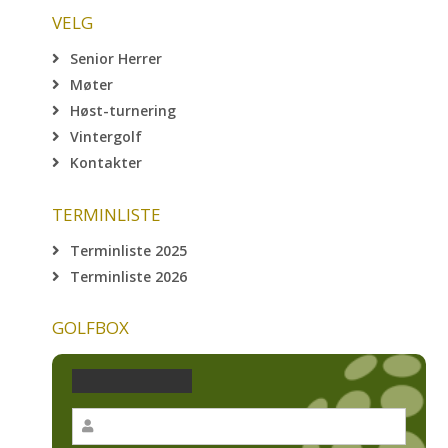
VELG
Senior Herrer
Møter
Høst-turnering
Vintergolf
Kontakter
TERMINLISTE
Terminliste 2025
Terminliste 2026
GOLFBOX