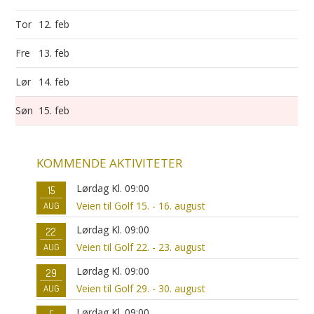
Tor
12. feb
Fre
13. feb
Lør
14. feb
Søn
15. feb
KOMMENDE AKTIVITETER
Lørdag Kl. 09:00
15
Veien til Golf 15. - 16. august
AUG
Lørdag Kl. 09:00
22
Veien til Golf 22. - 23. august
AUG
Lørdag Kl. 09:00
29
Veien til Golf 29. - 30. august
AUG
Lørdag Kl. 09:00