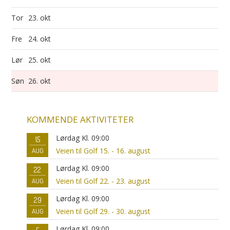
Tor
23. okt
Fre
24. okt
Lør
25. okt
Søn
26. okt
KOMMENDE AKTIVITETER
Lørdag Kl. 09:00
15
Veien til Golf 15. - 16. august
AUG
Lørdag Kl. 09:00
22
Veien til Golf 22. - 23. august
AUG
Lørdag Kl. 09:00
29
Veien til Golf 29. - 30. august
AUG
Lørdag Kl. 09:00