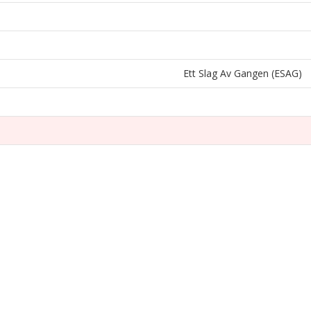
Ett Slag Av Gangen (ESAG)