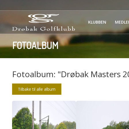
KLUBBEN
MEDLE
FOTOALBUM
Fotoalbum: "Drøbak Masters 2
Tilbake til alle album