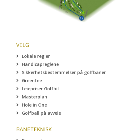
VELG
Lokale regler
Handicapreglene
Sikkerhetsbestemmelser på golfbaner
Greenfee
Leiepriser Golfbil
Masterplan
Hole in One
Golfball på avveie
BANETEKNISK