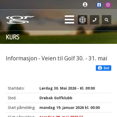
KURS
Informasjon - Veien til Golf 30. - 31. mai
Del
Startdato:
Lørdag 30. Mai 2026 - Kl. 09:00
Sted:
Drøbak Golfklubb
Start påmelding:
mandag 19. januar 2026 kl. 00:00